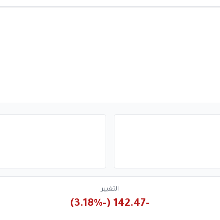
التغيير
-142.47 (-3.18%)