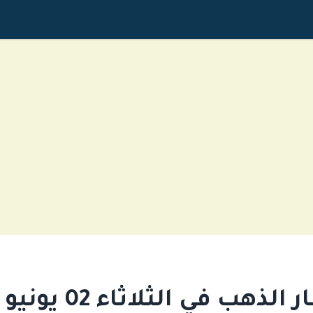
لذهب في الثلاثاء 02 يونيو 2026