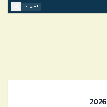
العربية