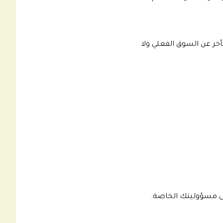
خر عن السوق الفعلي ولا
على مسؤوليتك الخاصة.