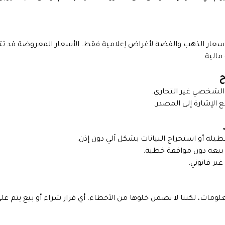
سعار الذهب والفضة لأغراض إعلامية فقط. الأسعار المعروضة قد تتأ
مالية.
ح
الشخصي غير التجاري.
الإشارة إلى المصدر.
طيله أو استخراج البيانات بشكل آلي دون إذن.
ة بيعه دون موافقة خطية.
ير قانوني.
لومات، لكننا لا نضمن خلوها من الأخطاء. أي قرار شراء أو بيع يتم 