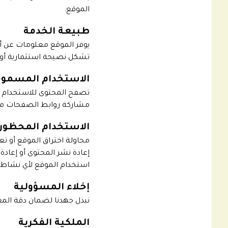
الموقع.
طبيعة الخدمة
يوفر الموقع معلومات عن أ
تشكل نصيحة استثمارية أو 
الاستخدام المسمو
تصفح المحتوى للاستخدام 
مشاركة روابط الصفحات مع 
الاستخدام المحظور
محاولة اختراق الموقع أو تع
إعادة نشر المحتوى أو إعاد
استخدام الموقع لأي نشاط غ
إخلاء المسؤولية
نبذل جهدنا لضمان دقة المع
الملكية الفكرية