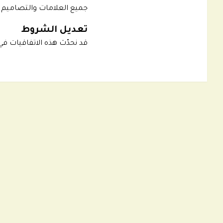
جميع العلامات والتصاميم و
تعديل الشروط
قد نحدّث هذه الاتفاقيات في