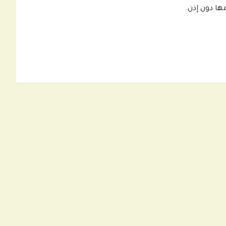
ها دون إذن.