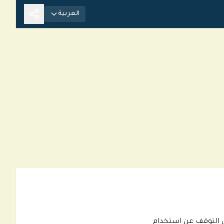
العربية
ى التوقف عن استخدام